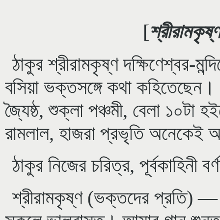
[
শ্রীরামকৃষ
ঠাকুর শ্রীরামকৃষ্ণ দক্ষিণেশ্বর-ম
বসিয়া ভক্তসঙ্গে কথা কহিতেছেন। আ
জ্যৈষ্ঠ, শুক্লা পঞ্চমী, বেলা ১০টা হ
রামলাল, হাজরা প্রভৃতি অনেকেই
ঠাকুর নিজের চরিত্র, পূর্বকাহিনী ব
শ্রীরামকৃষ্ণ (ভক্তদের প্রতি) 